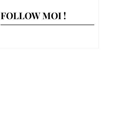
FOLLOW MOI !