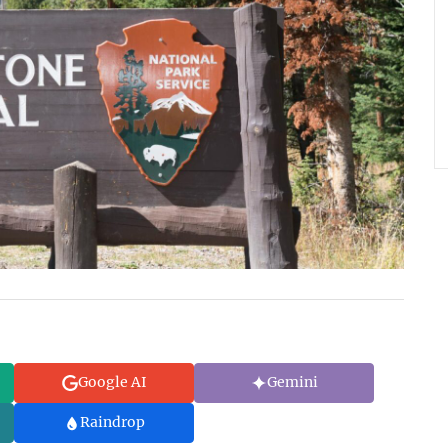
Google AI
Gemini
Raindrop