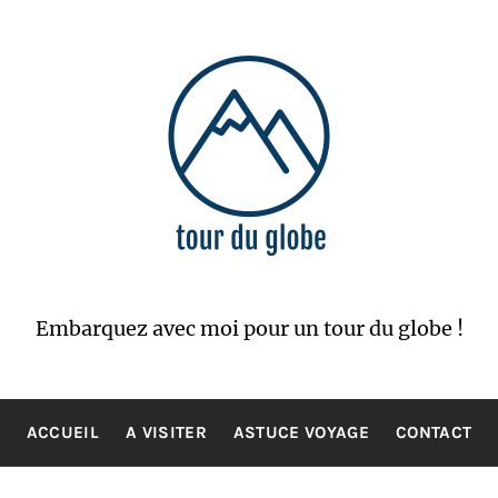
Embarquez avec moi pour un tour du globe !
ACCUEIL
A VISITER
ASTUCE VOYAGE
CONTACT