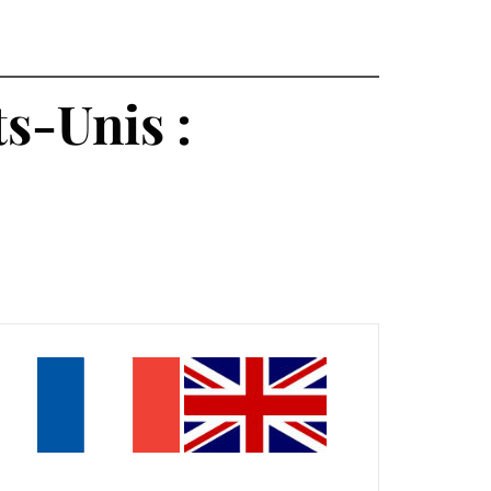
ts-Unis :