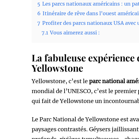
5
Les parcs nationaux américains : un pa
6
Itinéraire de rêve dans l’ouest américai
7
Profiter des parcs nationaux USA avec
7.1
Vous aimerez aussi :
La fabuleuse expérience 
Yellowstone
Yellowstone, c’est le
parc national amé
mondial de l’UNESCO, c’est le premier 
qui fait de Yellowstone un incontournab
Le Parc National de Yellowstone est ava
paysages contrastés. Géysers jaillissant