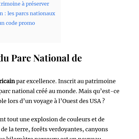
trimoine à préserver
n : les parcs nationaux
 un code promo
du Parc National de
ricain
par excellence. Inscrit au patrimoine
parc national créé au monde. Mais qu’est-ce
le lors d’un voyage à l’Ouest des USA ?
nt tout une explosion de couleurs et de
 de la terre, forêts verdoyantes, canyons