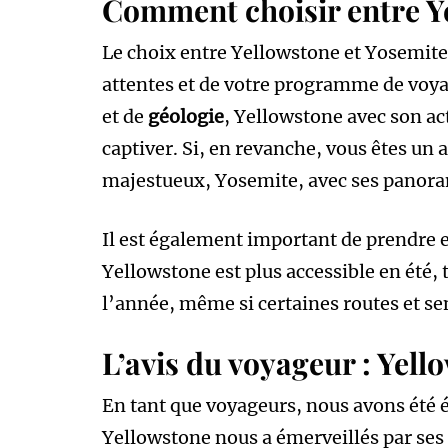
Comment choisir entre Ye
Le choix entre Yellowstone et Yosemite n
attentes et de votre programme de voya
et de
géologie
, Yellowstone avec son ac
captiver. Si, en revanche, vous êtes un
majestueux, Yosemite, avec ses panoram
Il est également important de prendre 
Yellowstone est plus accessible en été, 
l’année, même si certaines routes et se
L’avis du voyageur : Yell
En tant que voyageurs, nous avons été é
Yellowstone nous a émerveillés par ses 