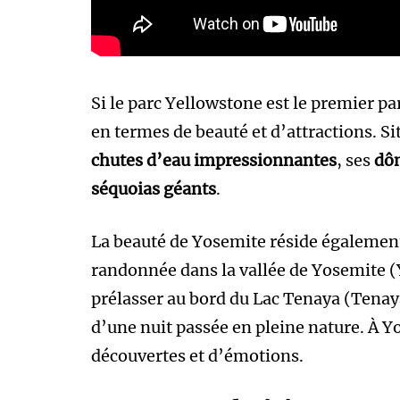
Si le parc Yellowstone est le premier pa
en termes de beauté et d’attractions. Si
chutes d’eau impressionnantes
, ses
dôm
séquoias géants
.
La beauté de Yosemite réside également 
randonnée dans la vallée de Yosemite (
prélasser au bord du Lac Tenaya (Tenaya
d’une nuit passée en pleine nature. À Yo
découvertes et d’émotions.